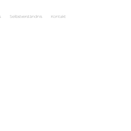
s
Selbstverständnis
Kontakt