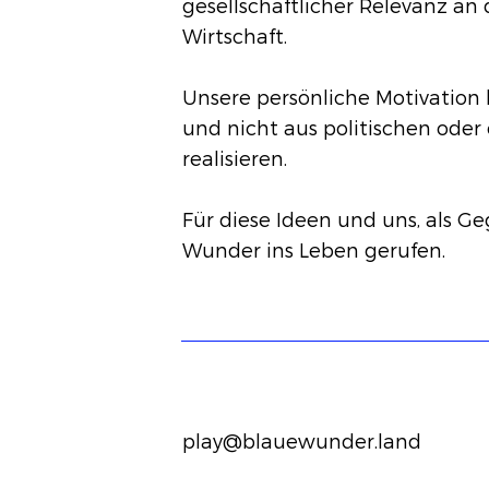
gesellschaftlicher Relevanz an 
Wirtschaft.
Unsere persönliche Motivation 
und nicht aus politischen ode
realisieren.
Für diese Ideen und uns, als 
Wunder ins Leben gerufen.
play@blauewunder.land