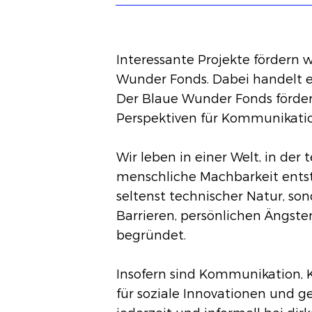
Interessante Projekte fördern 
Wunder Fonds. Dabei handelt 
Der Blaue Wunder Fonds förder
Perspektiven für Kommunikatio
Wir leben in einer Welt, in der
menschliche Machbarkeit entst
seltenst technischer Natur, son
Barrieren, persönlichen Ängs
begründet.
Insofern sind Kommunikation, 
für soziale Innovationen und g