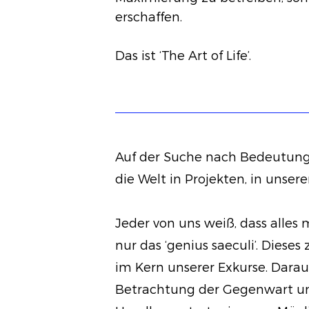
erschaffen.
Das ist ‘The Art of Life’.
Auf der Suche nach Bedeutung 
die Welt in Projekten, in unser
Jeder von uns weiß, dass alle
nur das ‘genius saeculi’. Diese
im Kern unserer Exkurse. Darau
Betrachtung der Gegenwart u