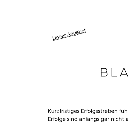
Unser Angebot
Kurzfristiges Erfolgsstreben fü
Erfolge sind anfangs gar nicht